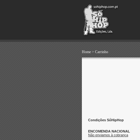
Home
>
Carrinho
Condições SóHipHop
ENCOMENDA NACIONAL
Não enviamos à cobrança