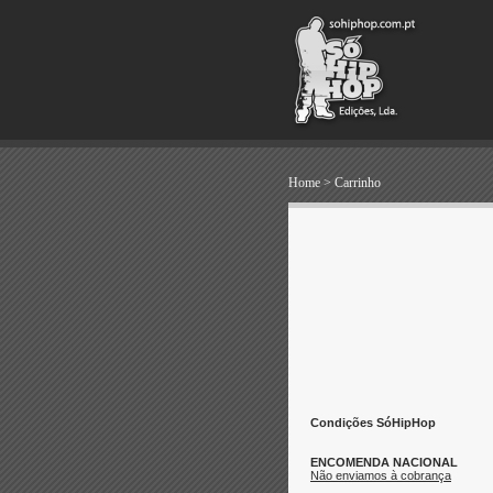
Home
>
Carrinho
Condições SóHipHop
ENCOMENDA NACIONAL
Não enviamos à cobrança