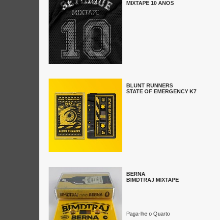
MIXTAPE 10 ANOS
BLUNT RUNNERS
STATE OF EMERGENCY K7
BERNA
BIMDTRAJ MIXTAPE
Paga-lhe o Quarto