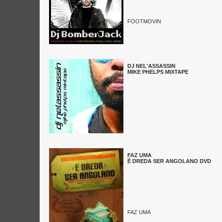
FOOTMOVIN
DJ NEL'ASSASSIN
MIKE PHELPS MIXTAPE
FAZ UMA
É DREDA SER ANGOLANO DVD
FAZ UMA