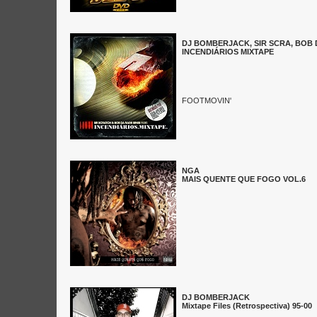
DJ BOMBERJACK, SIR SCRA, BOB
INCENDIÁRIOS MIXTAPE
FOOTMOVIN'
NGA
MAIS QUENTE QUE FOGO VOL.6
DJ BOMBERJACK
Mixtape Files (Retrospectiva) 95-00