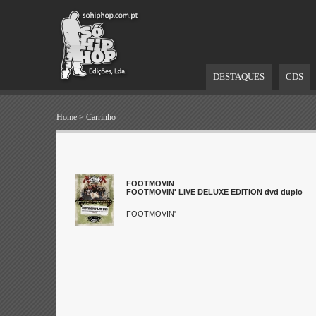
DESTAQUES
CDS
Home
>
Carrinho
FOOTMOVIN
FOOTMOVIN' LIVE DELUXE EDITION dvd duplo
FOOTMOVIN'