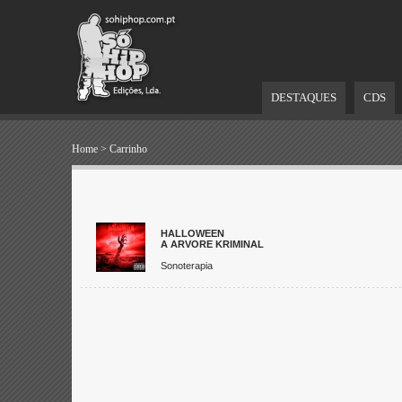
DESTAQUES
CDS
Home
>
Carrinho
HALLOWEEN
A ARVORE KRIMINAL
Sonoterapia