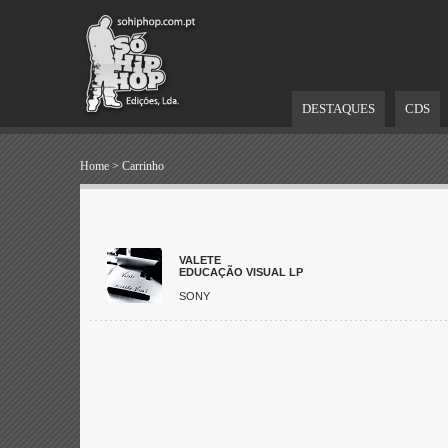
DESTAQUES
CDS
Home
>
Carrinho
VALETE
EDUCAÇÃO VISUAL LP
SONY