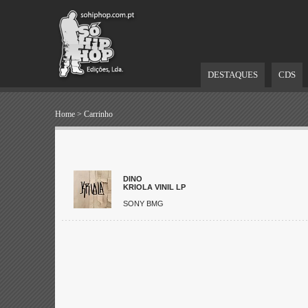
DESTAQUES
CDS
Home
>
Carrinho
DINO
KRIOLA VINIL LP
SONY BMG