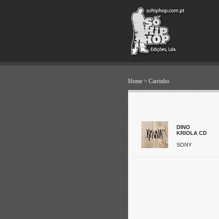
Home
>
Carrinho
DINO
KRIOLA CD
SONY