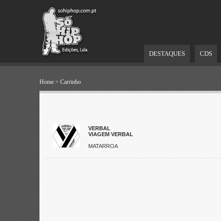
DESTAQUES
CDS
Home
>
Carrinho
VERBAL
VIAGEM VERBAL
MATARROA