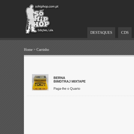
DESTAQUES
CDS
Home
>
Carrinho
BERNA
BIMDTRAJ MIXTAPE
Paga-lhe o Quarto