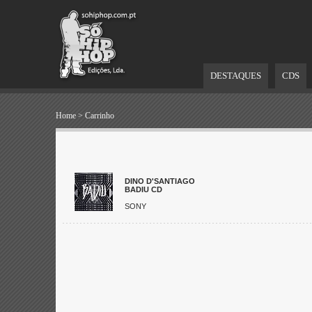
DESTAQUES
CDS
Home
>
Carrinho
DINO D'SANTIAGO
BADIU CD
SONY