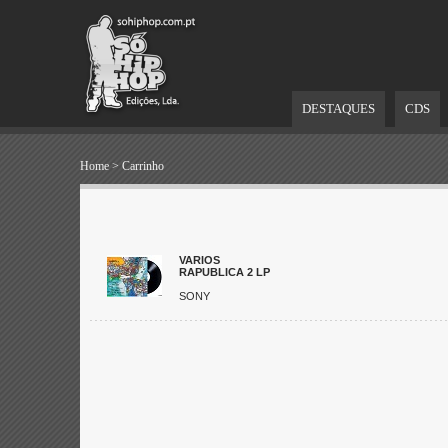
DESTAQUES
CDS
Home
>
Carrinho
VARIOS
RAPUBLICA 2 LP
SONY