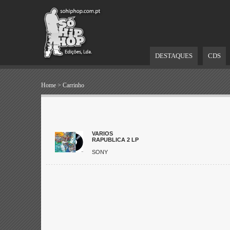
DESTAQUES
CDS
Home
>
Carrinho
VARIOS
RAPUBLICA 2 LP
SONY