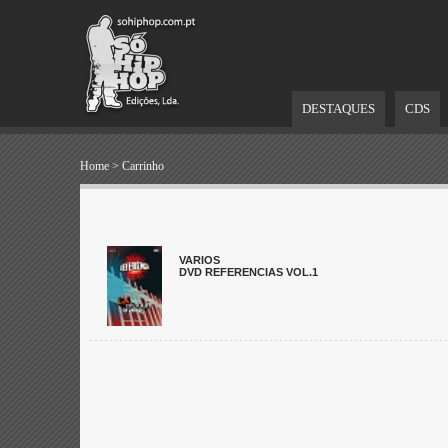
DESTAQUES
CDS
Home
>
Carrinho
VARIOS
DVD REFERENCIAS VOL.1