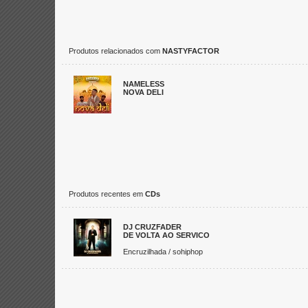
Produtos relacionados com
NASTYFACTOR
NAMELESS
NOVA DELI
Produtos recentes em
CDs
DJ CRUZFADER
DE VOLTA AO SERVICO
Encruzilhada / sohiphop