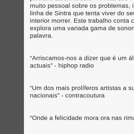
muito pessoal sobre os problemas, 
linha de Sintra que tenta viver do 
interior morrer. Este trabalho conta
explora uma variada gama de sonor
palavra.
“Arriscamos-nos a dizer que é um á
actuais” - hiphop radio
“Um dos mais prolíferos artistas a s
nacionais” - contracoutura
“Onde a felicidade mora ora nas rim