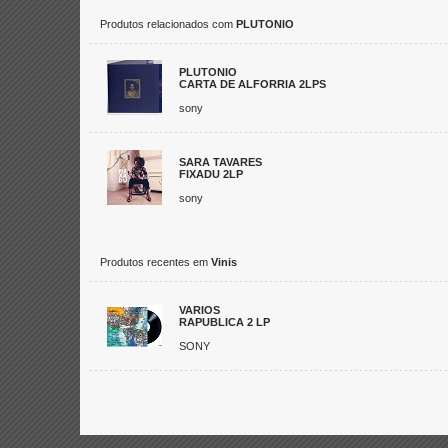
Produtos relacionados com
PLUTONIO
PLUTONIO
CARTA DE ALFORRIA 2LPS
sony
SARA TAVARES
FIXADU 2LP
sony
Produtos recentes em
Vinis
VARIOS
RAPUBLICA 2 LP
SONY