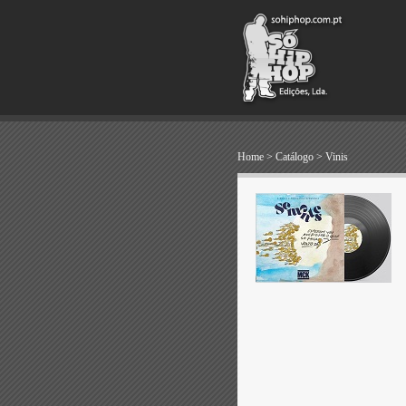
Home
>
Catálogo
>
Vinis