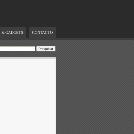
 & GADGETS
CONTACTO