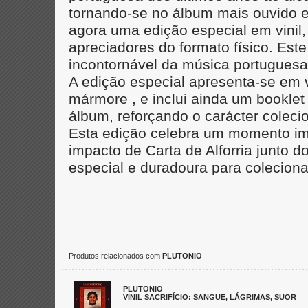
tornando-se no álbum mais ouvido e
agora uma edição especial em vinil,
apreciadores do formato físico. Es
incontornável da música portugues
A edição especial apresenta-se em 
mármore , e inclui ainda um bookle
álbum, reforçando o carácter coleci
Esta edição celebra um momento impo
impacto de Carta de Alforria junto 
especial e duradoura para coleciona
Produtos relacionados com
PLUTONIO
PLUTONIO
VINIL SACRIFÍCIO: SANGUE, LÁGRIMAS, SUOR