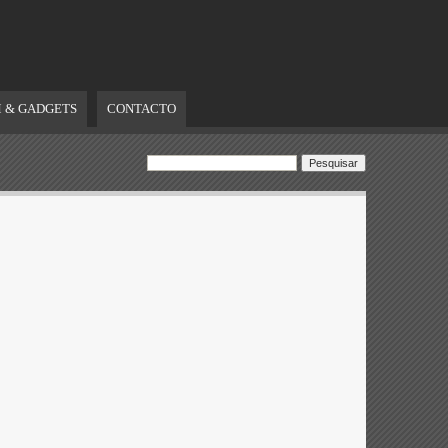
 & GADGETS
CONTACTO